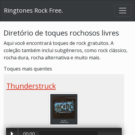
Ringtones Rock Free.
Diretório de toques rochosos livres
Aqui você encontrará toques de rock gratuitos. A
coleção também inclui subgêneros, como rock clássico,
rocha dura, rocha alternativa e muito mais.
Toques mais quentes
Thunderstruck
00:00